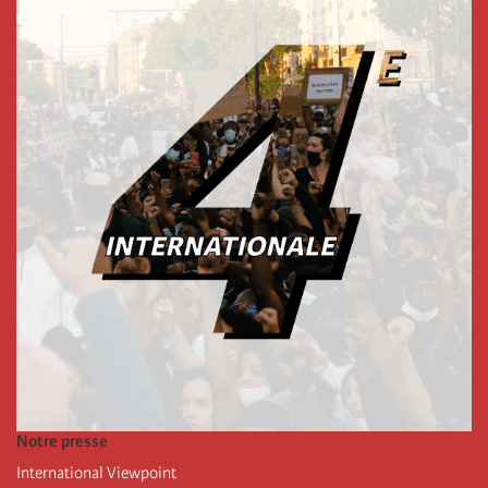
Notre presse
International Viewpoint