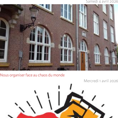
Samedi 4 avril 2026
Nous organiser face au chaos du monde
Mercredi 1 avril 2026