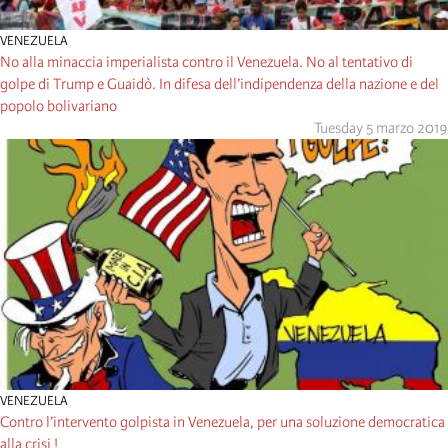
VENEZUELA
No alla minaccia imperialista contro il Venezuela. No al tentativo di
golpe di Trump e Guaidò. In difesa dell’indipendenza della nazione e del
popolo bolivariano
Tuesday 5 marzo 2019
VENEZUELA
Contro l’intervento golpista in Venezuela, per una soluzione democratica
alla crisi !