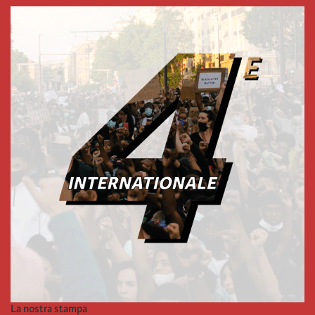
La nostra stampa