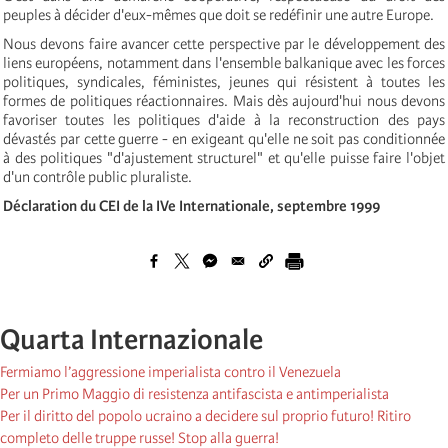
peuples à décider d'eux-mêmes que doit se redéfinir une autre Europe.
Nous devons faire avancer cette perspective par le développement des
liens européens, notamment dans l'ensemble balkanique avec les forces
politiques, syndicales, féministes, jeunes qui résistent à toutes les
formes de politiques réactionnaires. Mais dès aujourd'hui nous devons
favoriser toutes les politiques d'aide à la reconstruction des pays
dévastés par cette guerre - en exigeant qu'elle ne soit pas conditionnée
à des politiques "d'ajustement structurel" et qu'elle puisse faire l'objet
d'un contrôle public pluraliste.
Déclaration du CEI de la IVe Internationale, septembre 1999
Quarta Internazionale
Fermiamo l’aggressione imperialista contro il Venezuela
Per un Primo Maggio di resistenza antifascista e antimperialista
Per il diritto del popolo ucraino a decidere sul proprio futuro! Ritiro
completo delle truppe russe! Stop alla guerra!