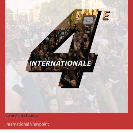
La nostra stampa
International Viewpoint
Punto de vista internacional