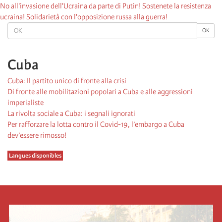
No all'invasione dell'Ucraina da parte di Putin! Sostenete la resistenza
ucraina! Solidarietà con l'opposizione russa alla guerra!
OK
OK
Cuba
Cuba: Il partito unico di fronte alla crisi
Di fronte alle mobilitazioni popolari a Cuba e alle aggressioni
imperialiste
La rivolta sociale a Cuba: i segnali ignorati
Per rafforzare la lotta contro il Covid-19, l’embargo a Cuba
dev’essere rimosso!
Langues disponibles