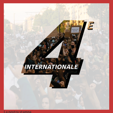
La nostra stampa