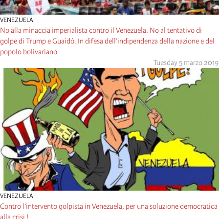
VENEZUELA
No alla minaccia imperialista contro il Venezuela. No al tentativo di
golpe di Trump e Guaidò. In difesa dell’indipendenza della nazione e del
popolo bolivariano
Tuesday 5 marzo 2019
VENEZUELA
Contro l’intervento golpista in Venezuela, per una soluzione democratica
alla crisi !