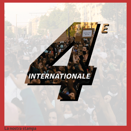
La nostra stampa