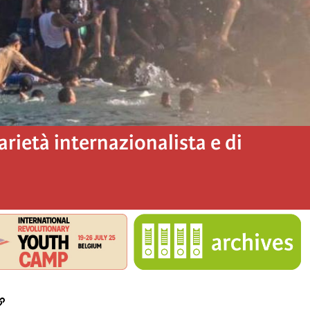
darietà internazionalista e di