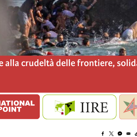
e alla crudeltà delle frontiere, soli