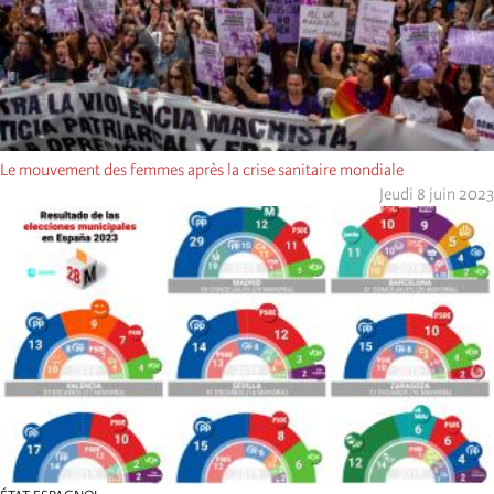
Le mouvement des femmes après la crise sanitaire mondiale
Jeudi 8 juin 2023