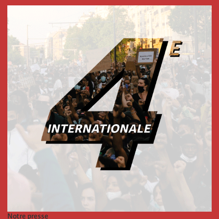
Notre presse