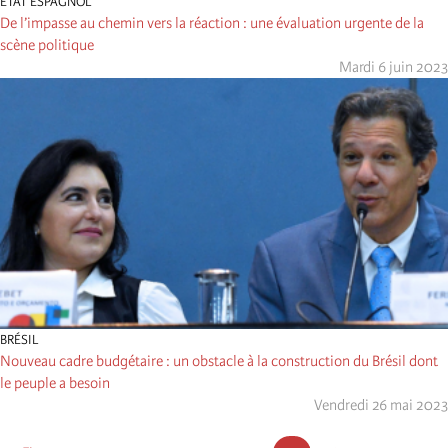
ÉTAT ESPAGNOL
De l’impasse au chemin vers la réaction : une évaluation urgente de la
scène politique
Mardi 6 juin 2023
BRÉSIL
Nouveau cadre budgétaire : un obstacle à la construction du Brésil dont
le peuple a besoin
Vendredi 26 mai 2023
Pagination