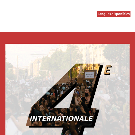
Langues disponibles