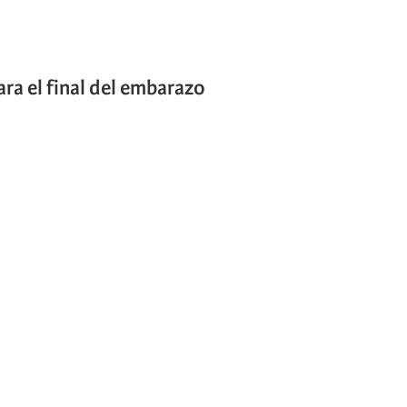
ra el final del embarazo