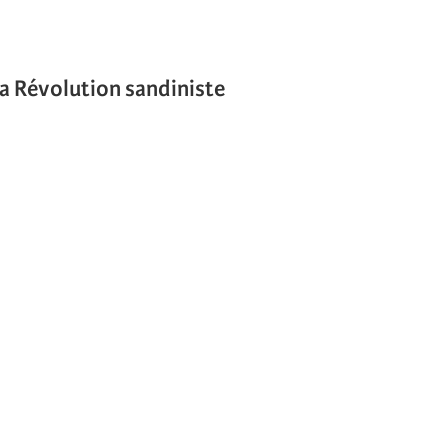
la Révolution sandiniste