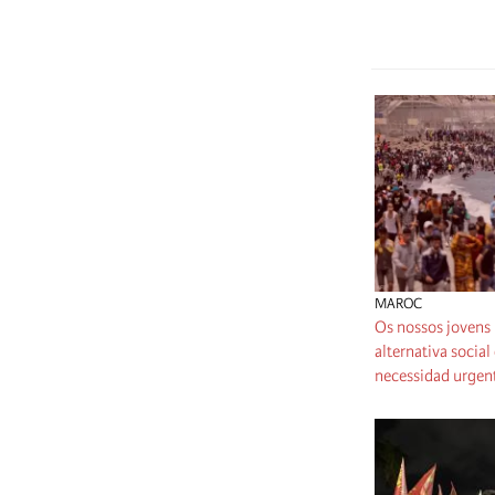
MAROC
Os nossos jovens
alternativa socia
necessidad urgen