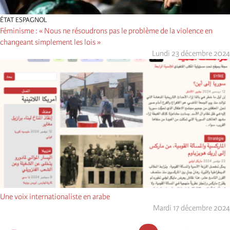
ÉTAT ESPAGNOL
Féminisme : « Nous ne résoudrons pas le problème de la violence en
changeant simplement les lois »
Lundi 23 décembre 2024
Une voix internationaliste en arabe
Mardi 17 décembre 2024
Pagination