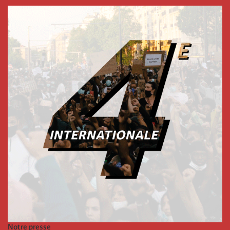
Notre presse