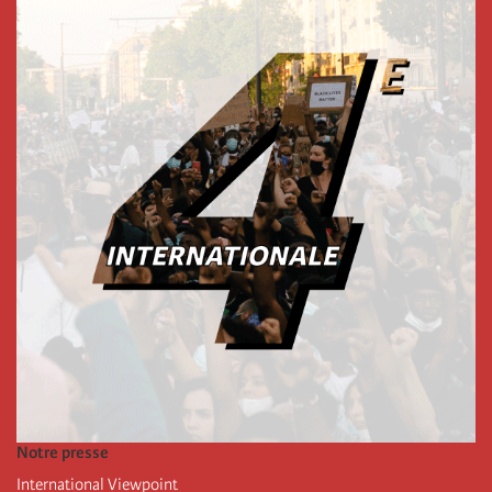
Notre presse
International Viewpoint