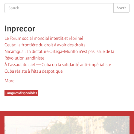
Search
Search
Inprecor
Le Forum social mondial interdit et réprimé
Ceuta: la frontière du droit à avoir des droits
Nicaragua : La dictature Ortega-Murillo n’est pas issue de la
Révolution sandiniste
À l’assaut du ciel — Cuba ou la solidarité anti-impérialiste
Cuba résiste à l’étau despotique
More
Langues disponibles