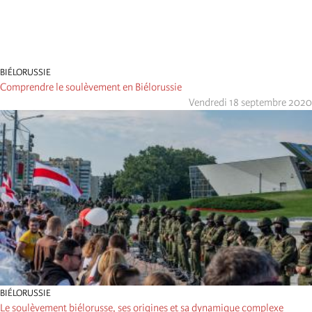
BIÉLORUSSIE
Comprendre le soulèvement en Biélorussie
Vendredi 18 septembre 2020
BIÉLORUSSIE
Le soulèvement biélorusse, ses origines et sa dynamique complexe