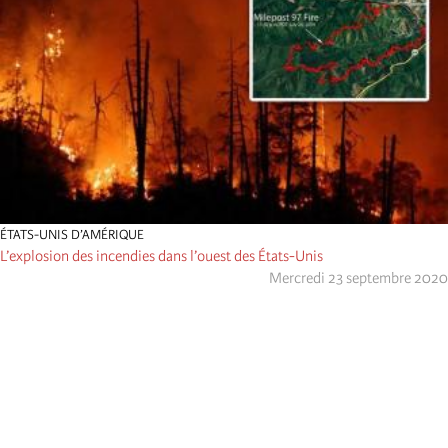
ÉTATS-UNIS D’AMÉRIQUE
L’explosion des incendies dans l’ouest des États-Unis
Mercredi 23 septembre 2020