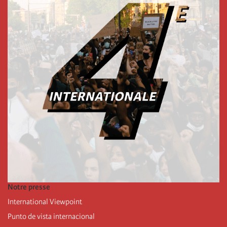
Notre presse
International Viewpoint
Punto de vista internacional