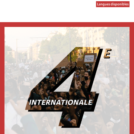
Langues disponibles