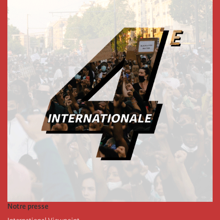
Notre presse