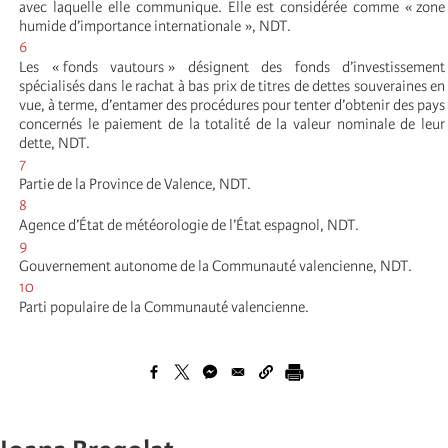
avec laquelle elle communique. Elle est considérée comme « zone
humide d’importance internationale », NDT.
6
Les « fonds vautours » désignent des fonds d’investissement
spécialisés dans le rachat à bas prix de titres de dettes souveraines en
vue, à terme, d’entamer des procédures pour tenter d’obtenir des pays
concernés le paiement de la totalité de la valeur nominale de leur
dette, NDT.
7
Partie de la Province de Valence, NDT.
8
Agence d’État de météorologie de l’État espagnol, NDT.
9
Gouvernement autonome de la Communauté valencienne, NDT.
10
Parti populaire de la Communauté valencienne.