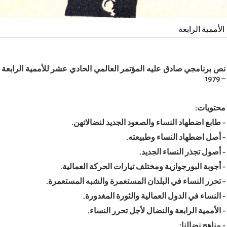
الأممية الرابعة
نص برنامجي صادق عليه المؤتمر العالمي الحادي عشر للأممية الرابعة
– 1979
محتويات
:
-
طابع اضطهاد النساء والصعود الجديد لنضالاتهن
.
-
أصل اضطهاد النساء وطبيعته
.
-
أصول تجذر النساء الجديد
.
-
أجوبة البورجوازية ومختلف تيارات الحركة العمالية
.
-
تحرر النساء في البلدان المستعمرة والشبه المستعمرة
.
-
النساء في الدول العمالية والثورة المغدورة
.
-
الأممية الرابعة والنضال لأجل تحرر النساء
.
-
مناهج نضالنا
: