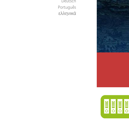
Deutsch
Português
ελληνικά