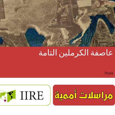
عاصفة الكرملين التامة
Posle