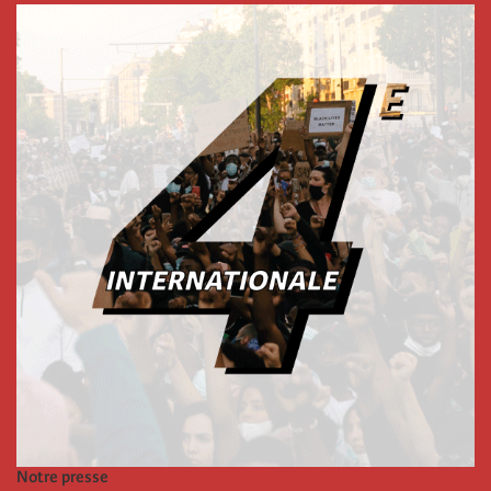
Notre presse