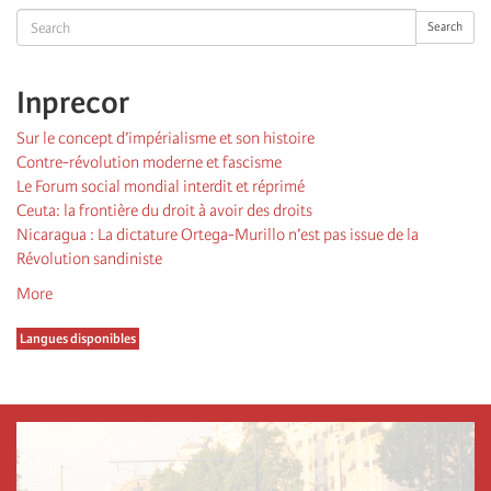
Search
Search
Inprecor
Sur le concept d’impérialisme et son histoire
Contre-révolution moderne et fascisme
Le Forum social mondial interdit et réprimé
Ceuta: la frontière du droit à avoir des droits
Nicaragua : La dictature Ortega-Murillo n’est pas issue de la
Révolution sandiniste
More
Langues disponibles