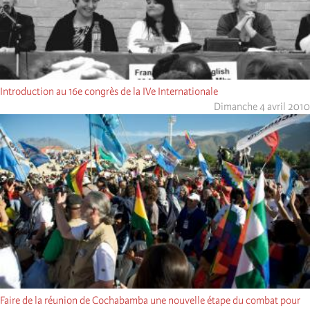
Introduction au 16e congrès de la IVe Internationale
Dimanche 4 avril 2010
Faire de la réunion de Cochabamba une nouvelle étape du combat pour