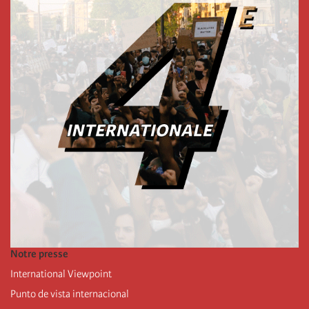
Notre presse
International Viewpoint
Punto de vista internacional