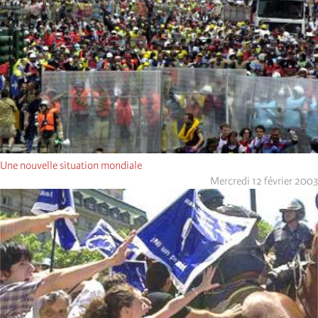
Une nouvelle situation mondiale
Mercredi 12 février 2003