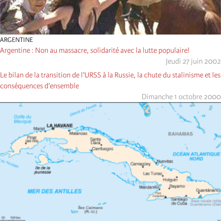
ARGENTINE
Argentine : Non au massacre, solidarité avec la lutte populaire!
Jeudi 27 juin 2002
Le bilan de la transition de l’URSS à la Russie, la chute du stalinisme et les
conséquences d’ensemble
Dimanche 1 octobre 2000