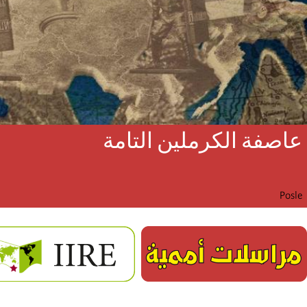
عاصفة الكرملين التامة
Posle