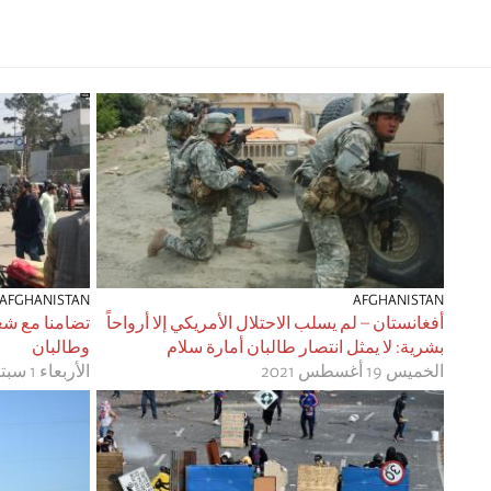
AFGHANISTAN
AFGHANISTAN
أفغانستان – لم يسلب الاحتلال الأمريكي إلا أرواحاً
تضامنا مع شع
بشرية: لا يمثل انتصار طالبان أمارة سلام
وطالبان
الخميس 19 أغسطس 2021
الأربعاء 1 سبتمبر 2021